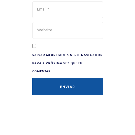
SALVAR MEUS DADOS NESTE NAVEGADOR
PARA A PRÓXIMA VEZ QUE EU
COMENTAR.