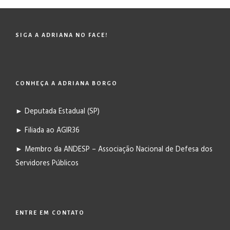
SIGA A ADRIANA NO FACE!
CONHEÇA A ADRIANA BORGO
► Deputada Estadual (SP)
► Filiada ao AGIR36
► Membro da ANDESP – Associação Nacional de Defesa dos
Servidores Públicos
ENTRE EM CONTATO