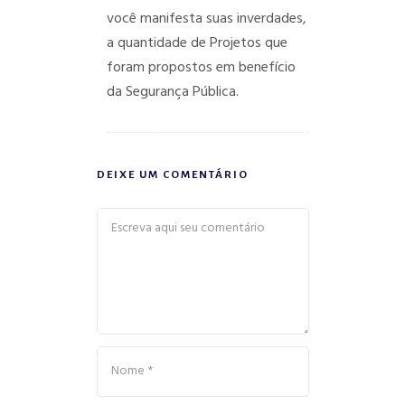
você manifesta suas inverdades,
a quantidade de Projetos que
foram propostos em benefício
da Segurança Pública.
DEIXE UM COMENTÁRIO