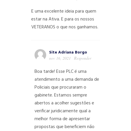
E uma excelente ideia para quem
estar na Ativa. E para os nossos
VETERANOS o que nos ganhamos.
Site Adriana Borgo
nov 16, 2021
Responder
Boa tarde! Esse PLC é uma
atendimento a uma demanda de
Policiais que procuraram o
gabinete. Estamos sempre
abertos a acolher sugestões e
verificar juridicamente qual a
melhor forma de apresentar
propostas que beneficiem não