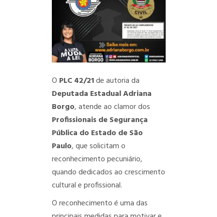
O
PLC 42/21
de autoria da
Deputada Estadual Adriana
Borgo
, atende ao clamor dos
Profissionais de Segurança
Pública do Estado de São
Paulo
, que solicitam o
reconhecimento pecuniário,
quando dedicados ao crescimento
cultural e profissional.
O reconhecimento é uma das
principais medidas para motivar e