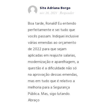
Site Adriana Borgo
nov 16, 2021
Responder
Boa tarde, Ronald! Eu entendo
perfeitamente e sei tudo que
vocês passam. Indiquei inclusive
várias emendas ao orçamento
de 2022 para que sejam
aplicadas em reajuste salarias,
modernização e aparelhagem, a
questão é a dificuldade não só
na aprovação dessas emendas,
mas em tudo que é relativo a
melhoria para a Segurança
Pública. Mas, sigo lutando.
Abraço