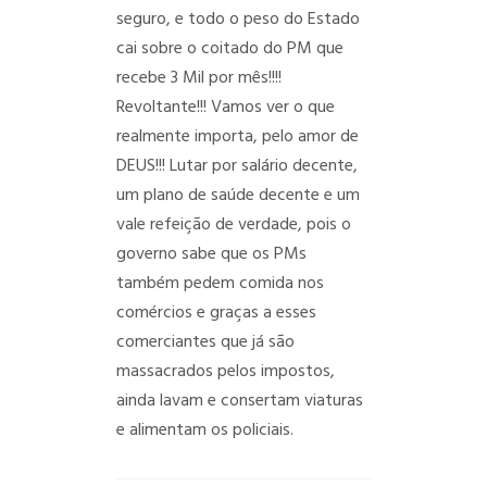
seguro, e todo o peso do Estado
cai sobre o coitado do PM que
recebe 3 Mil por mês!!!!
Revoltante!!! Vamos ver o que
realmente importa, pelo amor de
DEUS!!! Lutar por salário decente,
um plano de saúde decente e um
vale refeição de verdade, pois o
governo sabe que os PMs
também pedem comida nos
comércios e graças a esses
comerciantes que já são
massacrados pelos impostos,
ainda lavam e consertam viaturas
e alimentam os policiais.