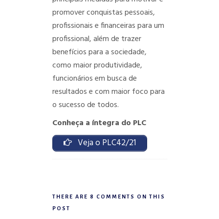
promover conquistas pessoais,
profissionais e financeiras para um
profissional, além de trazer
benefícios para a sociedade,
como maior produtividade,
funcionários em busca de
resultados e com maior foco para
o sucesso de todos.
Conheça a íntegra do PLC
Veja o PLC42/21
THERE ARE 8 COMMENTS ON THIS
POST