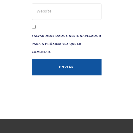
SALVAR MEUS DADOS NESTE NAVEGADOR
PARA A PRÓXIMA VEZ QUE EU
COMENTAR.