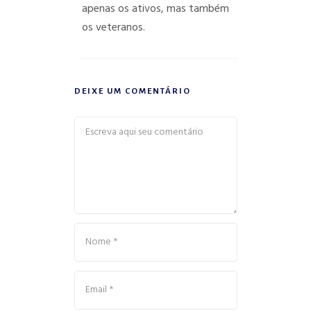
apenas os ativos, mas também
os veteranos.
DEIXE UM COMENTÁRIO