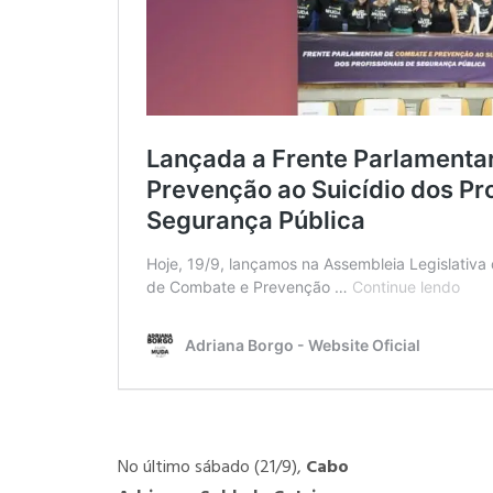
No último sábado (21/9),
Cabo