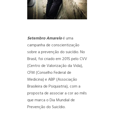
Setembro Amarelo
é uma
campanha de conscientização
sobre a prevenção do suicídio. No
Brasil, foi criado em 2015 pelo CVV
(Centro de Valorização da Vida),
CFM (Conselho Federal de
Medicina) e ABP (Associação
Brasileira de Psiquiatria), com a
proposta de associar a cor ao mês
que marca o Dia Mundial de
Prevenção do Suicídio.