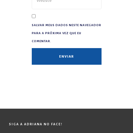
SALVAR MEUS DADOS NESTE NAVEGADOR
PARA A PRÓXIMA VEZ QUE EU
COMENTAR.
SIGA A ADRIANA NO FACE!