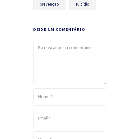
prevenção
suicídio
DEIXE UM COMENTÁRIO