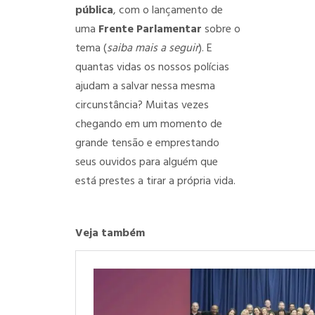
pública
, com o lançamento de
uma
Frente Parlamentar
sobre o
tema (
saiba mais a seguir
). E
quantas vidas os nossos polícias
ajudam a salvar nessa mesma
circunstância? Muitas vezes
chegando em um momento de
grande tensão e emprestando
seus ouvidos para alguém que
está prestes a tirar a própria vida.
Veja também