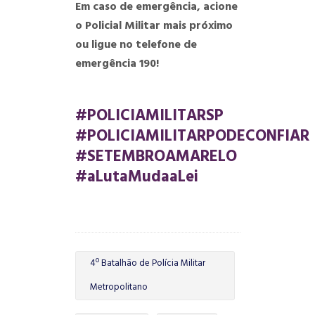
Em caso de emergência, acione
o Policial Militar mais próximo
ou ligue no telefone de
emergência 190!
#POLICIAMILITARSP
#POLICIAMILITARPODECONFIAR
#SETEMBROAMARELO
#aLutaMudaaLei
4º Batalhão de Polícia Militar
Metropolitano