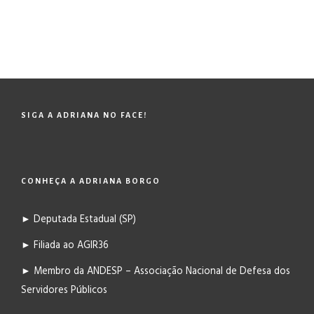
SIGA A ADRIANA NO FACE!
CONHEÇA A ADRIANA BORGO
► Deputada Estadual (SP)
► Filiada ao AGIR36
► Membro da ANDESP – Associação Nacional de Defesa dos
Servidores Públicos