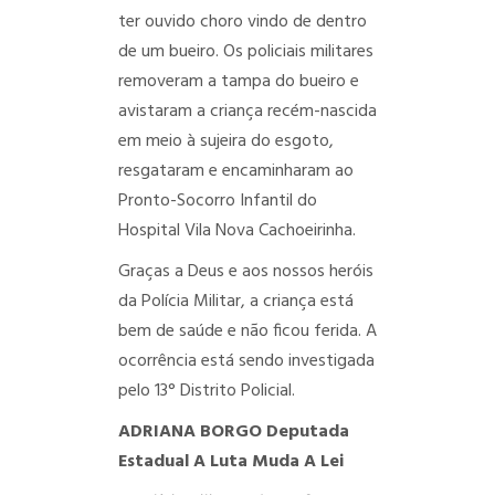
ter ouvido choro vindo de dentro
de um bueiro. Os policiais militares
removeram a tampa do bueiro e
avistaram a criança recém-nascida
em meio à sujeira do esgoto,
resgataram e encaminharam ao
Pronto-Socorro Infantil do
Hospital Vila Nova Cachoeirinha.
Graças a Deus e aos nossos heróis
da Polícia Militar, a criança está
bem de saúde e não ficou ferida. A
ocorrência está sendo investigada
pelo 13° Distrito Policial.
ADRIANA BORGO
Deputada
Estadual
A Luta Muda A Lei