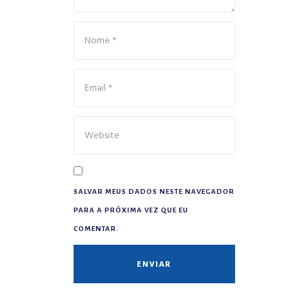
SALVAR MEUS DADOS NESTE NAVEGADOR
PARA A PRÓXIMA VEZ QUE EU
COMENTAR.