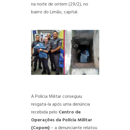
na noite de ontem (29/2), no
bairro do Limão, capital.
A Polícia Militar conseguiu
resgata-la após uma denúncia
recebida pelo
Centro de
Operações da Polícia Militar
(Copom)
– a denunciante relatou