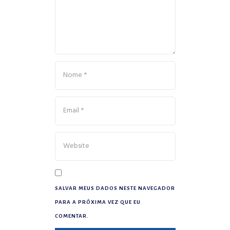
SALVAR MEUS DADOS NESTE NAVEGADOR
PARA A PRÓXIMA VEZ QUE EU
COMENTAR.