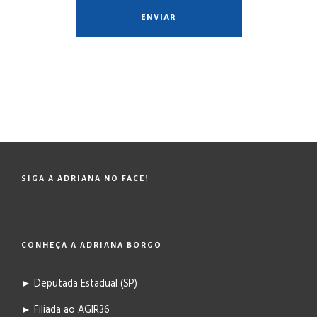
SIGA A ADRIANA NO FACE!
CONHEÇA A ADRIANA BORGO
► Deputada Estadual (SP)
► Filiada ao AGIR36