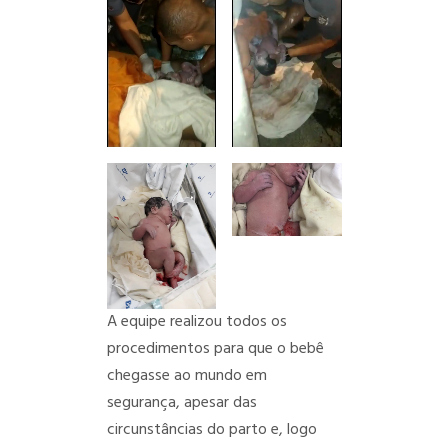
A equipe realizou todos os
procedimentos para que o bebê
chegasse ao mundo em
segurança, apesar das
circunstâncias do parto e, logo