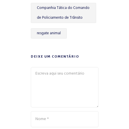
Companhia Tática do Comando
de Policiamento de Trânsito
resgate animal
DEIXE UM COMENTÁRIO