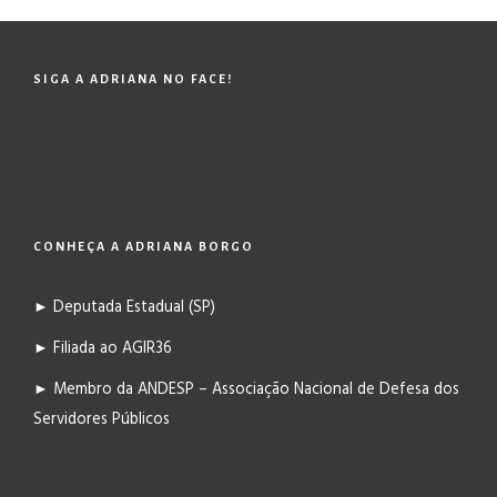
SIGA A ADRIANA NO FACE!
CONHEÇA A ADRIANA BORGO
► Deputada Estadual (SP)
► Filiada ao AGIR36
► Membro da ANDESP – Associação Nacional de Defesa dos
Servidores Públicos