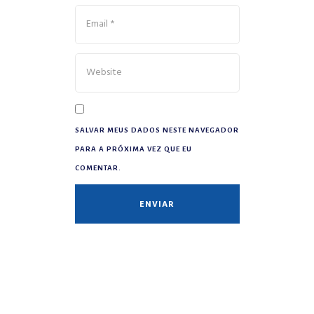
SALVAR MEUS DADOS NESTE NAVEGADOR
PARA A PRÓXIMA VEZ QUE EU
COMENTAR.