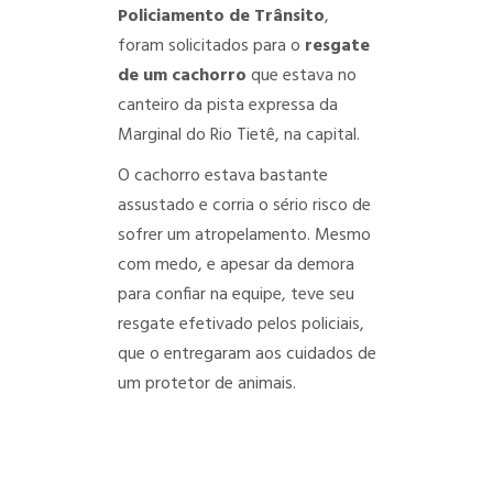
Policiamento de Trânsito
,
foram solicitados para o
resgate
de um cachorro
que estava no
canteiro da pista expressa da
Marginal do Rio Tietê, na capital.
O cachorro estava bastante
assustado e corria o sério risco de
sofrer um atropelamento. Mesmo
com medo, e apesar da demora
para confiar na equipe, teve seu
resgate efetivado pelos policiais,
que o entregaram aos cuidados de
um protetor de animais.