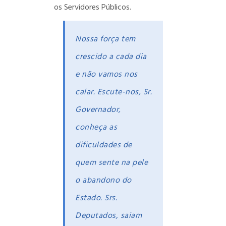
os Servidores Públicos.
Nossa força tem
crescido a cada dia
e não vamos nos
calar. Escute-nos, Sr.
Governador,
conheça as
dificuldades de
quem sente na pele
o abandono do
Estado. Srs.
Deputados, saiam