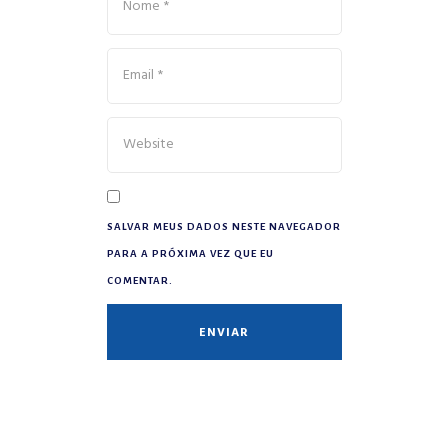
SALVAR MEUS DADOS NESTE NAVEGADOR
PARA A PRÓXIMA VEZ QUE EU
COMENTAR.