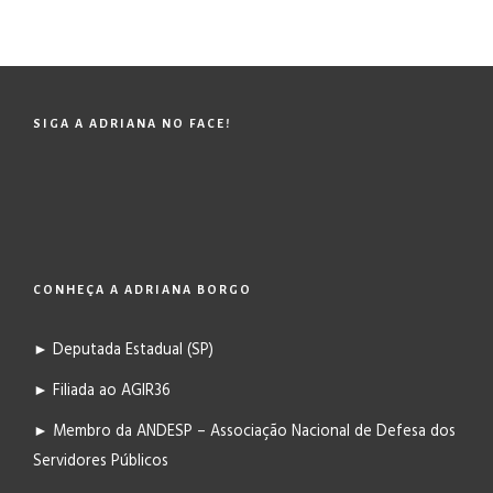
SIGA A ADRIANA NO FACE!
CONHEÇA A ADRIANA BORGO
► Deputada Estadual (SP)
► Filiada ao AGIR36
► Membro da ANDESP – Associação Nacional de Defesa dos
Servidores Públicos