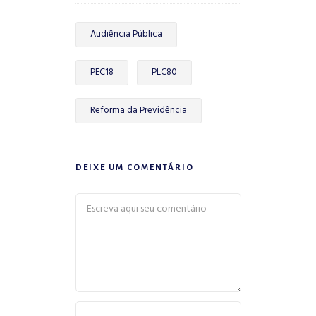
Audiência Pública
PEC18
PLC80
Reforma da Previdência
DEIXE UM COMENTÁRIO