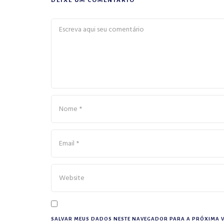
DEIXE UM COMENTÁRIO
SALVAR MEUS DADOS NESTE NAVEGADOR PARA A PRÓXIMA V