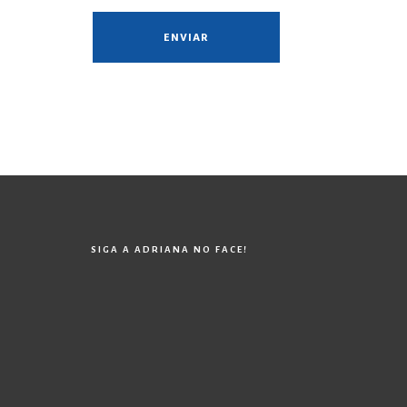
SIGA A ADRIANA NO FACE!