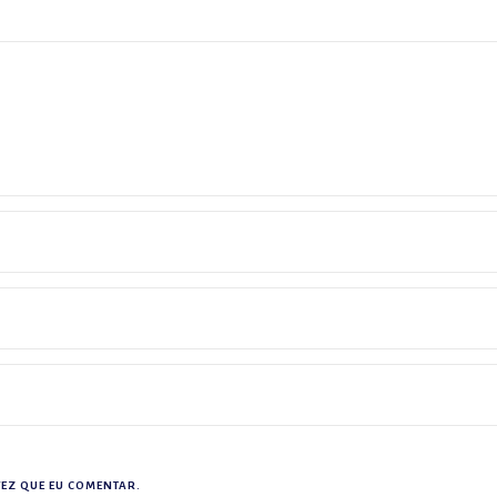
EZ QUE EU COMENTAR.