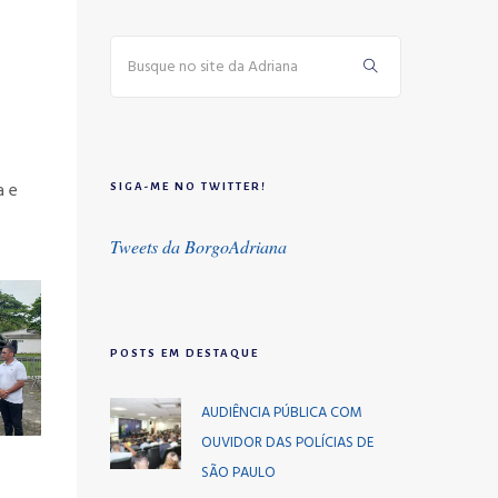
a e
SIGA-ME NO TWITTER!
Tweets da BorgoAdriana
POSTS EM DESTAQUE
AUDIÊNCIA PÚBLICA COM
OUVIDOR DAS POLÍCIAS DE
SÃO PAULO