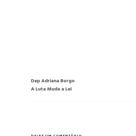
Dep Adriana Borgo
A Luta Muda a Lei