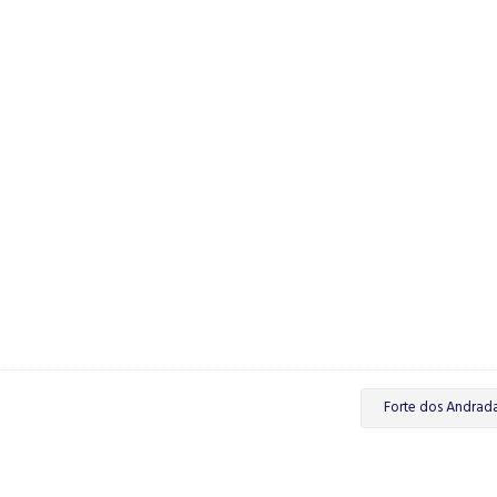
Forte dos Andrad