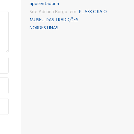
aposentadoria
Site Adriana Borgo
em
PL 533 CRIA O
MUSEU DAS TRADIÇÕES
NORDESTINAS