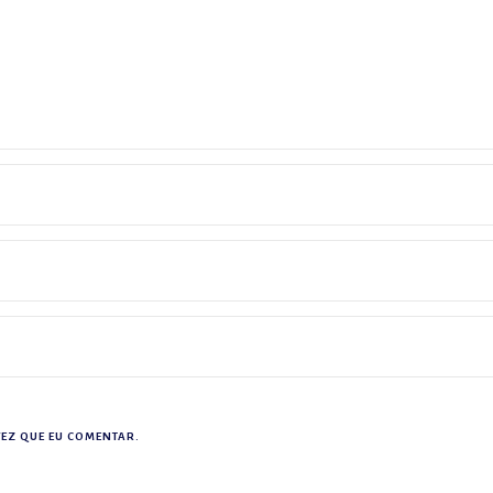
EZ QUE EU COMENTAR.