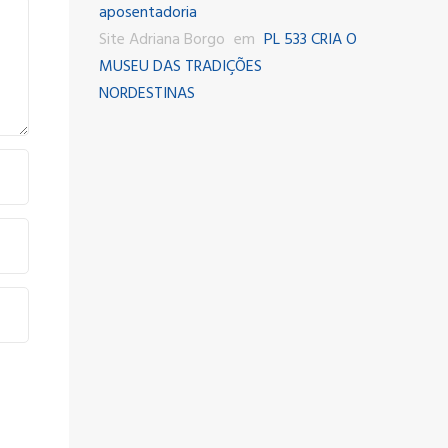
aposentadoria
Site Adriana Borgo
em
PL 533 CRIA O
MUSEU DAS TRADIÇÕES
NORDESTINAS