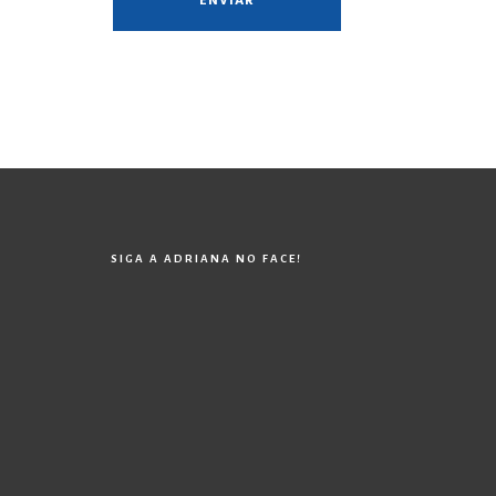
SIGA A ADRIANA NO FACE!