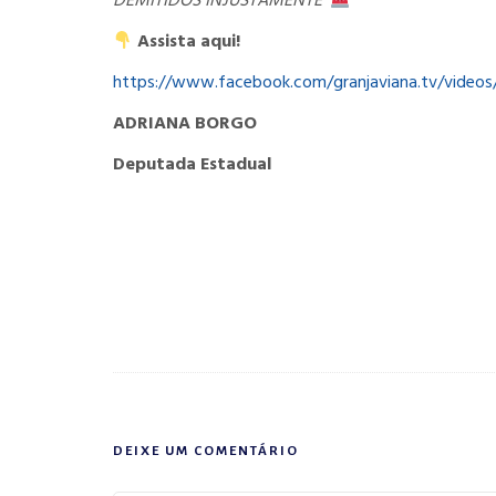
DEMITIDOS INJUSTAMENTE*
Assista aqui!
https://www.facebook.com/granjaviana.tv/video
ADRIANA BORGO
Deputada Estadual
DEIXE UM COMENTÁRIO