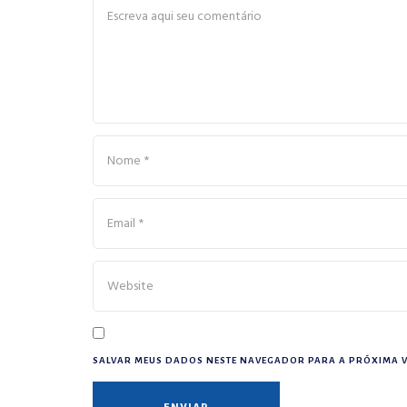
SALVAR MEUS DADOS NESTE NAVEGADOR PARA A PRÓXIMA V