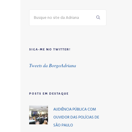
SIGA-ME NO TWITTER!
Tweets da BorgoAdriana
POSTS EM DESTAQUE
AUDIÊNCIA PÚBLICA COM
OUVIDOR DAS POLÍCIAS DE
SÃO PAULO