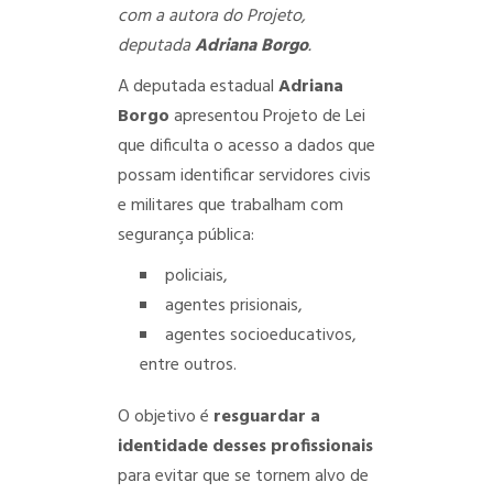
com a autora do Projeto,
deputada
Adriana Borgo
.
A deputada estadual
Adriana
Borgo
apresentou Projeto de Lei
que dificulta o acesso a dados que
possam identificar servidores civis
e militares que trabalham com
segurança pública:
policiais,
agentes prisionais,
agentes socioeducativos,
entre outros.
O objetivo é
resguardar a
identidade desses profissionais
para evitar que se tornem alvo de