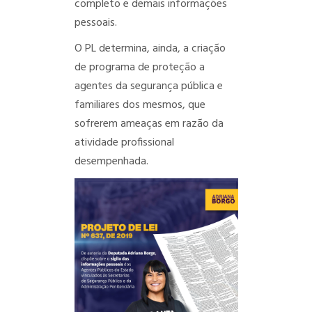
completo e demais informações
pessoais.
O PL determina, ainda, a criação
de programa de proteção a
agentes da segurança pública e
familiares dos mesmos, que
sofrerem ameaças em razão da
atividade profissional
desempenhada.