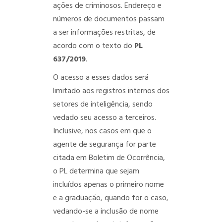
ações de criminosos. Endereço e
números de documentos passam
a ser informações restritas, de
acordo com o texto do
PL
637/2019
.
O acesso a esses dados será
limitado aos registros internos dos
setores de inteligência, sendo
vedado seu acesso a terceiros.
Inclusive, nos casos em que o
agente de segurança for parte
citada em Boletim de Ocorrência,
o PL determina que sejam
incluídos apenas o primeiro nome
e a graduação, quando for o caso,
vedando-se a inclusão de nome