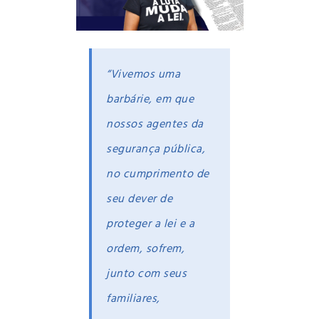
“Vivemos uma
barbárie, em que
nossos agentes da
segurança pública,
no cumprimento de
seu dever de
proteger a lei e a
ordem, sofrem,
junto com seus
familiares,