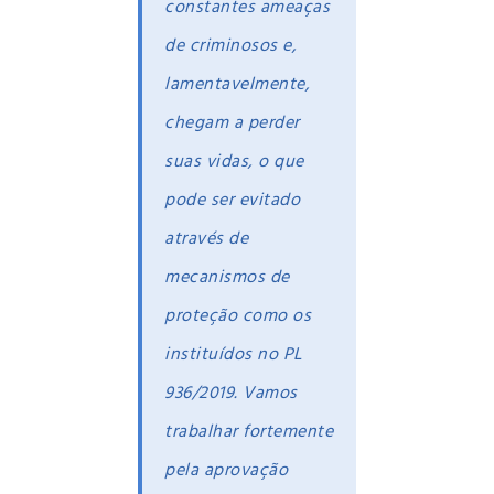
constantes ameaças
de criminosos e,
lamentavelmente,
chegam a perder
suas vidas, o que
pode ser evitado
através de
mecanismos de
proteção como os
instituídos no PL
936/2019. Vamos
trabalhar fortemente
pela aprovação