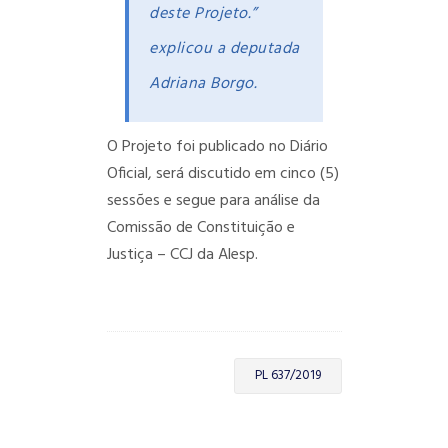
deste Projeto.”
explicou a deputada
Adriana Borgo.
O Projeto foi publicado no Diário
Oficial, será discutido em cinco (5)
sessões e segue para análise da
Comissão de Constituição e
Justiça – CCJ da Alesp.
PL 637/2019