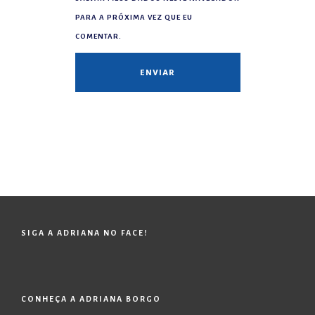
PARA A PRÓXIMA VEZ QUE EU
COMENTAR.
SIGA A ADRIANA NO FACE!
CONHEÇA A ADRIANA BORGO