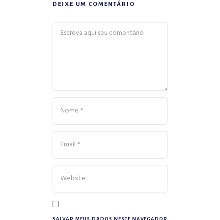
DEIXE UM COMENTÁRIO
SALVAR MEUS DADOS NESTE NAVEGADOR