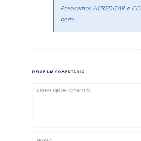
Precisamos ACREDITAR e CON
bem!
DEIXE UM COMENTÁRIO