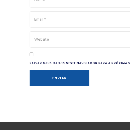
SALVAR MEUS DADOS NESTE NAVEGADOR PARA A PRÓXIMA V