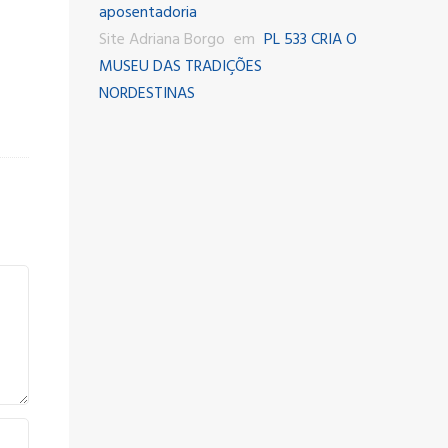
aposentadoria
Site Adriana Borgo
em
PL 533 CRIA O
MUSEU DAS TRADIÇÕES
NORDESTINAS