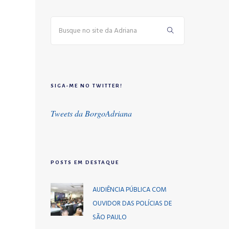
SIGA-ME NO TWITTER!
Tweets da BorgoAdriana
POSTS EM DESTAQUE
AUDIÊNCIA PÚBLICA COM
OUVIDOR DAS POLÍCIAS DE
SÃO PAULO