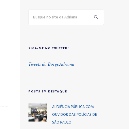
SIGA-ME NO TWITTER!
Tweets da BorgoAdriana
POSTS EM DESTAQUE
AUDIÊNCIA PÚBLICA COM
OUVIDOR DAS POLÍCIAS DE
SÃO PAULO