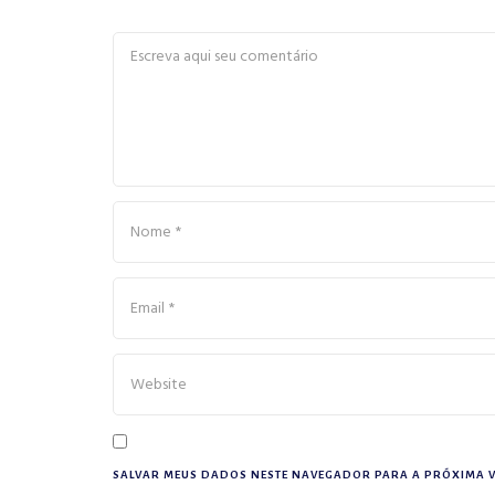
SALVAR MEUS DADOS NESTE NAVEGADOR PARA A PRÓXIMA V