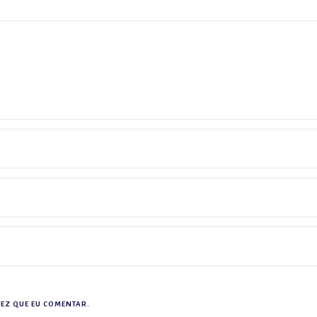
EZ QUE EU COMENTAR.