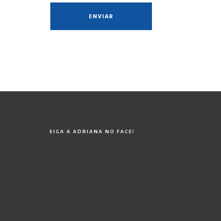
SIGA A ADRIANA NO FACE!