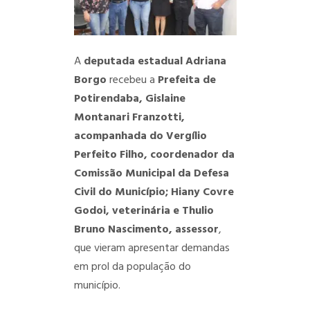
A
deputada estadual Adriana
Borgo
recebeu a
Prefeita de
Potirendaba, Gislaine
Montanari Franzotti,
acompanhada do Vergílio
Perfeito Filho, coordenador da
Comissão Municipal da Defesa
Civil do Município; Hiany Covre
Godoi, veterinária e Thulio
Bruno Nascimento, assessor
,
que vieram apresentar demandas
em prol da população do
município.