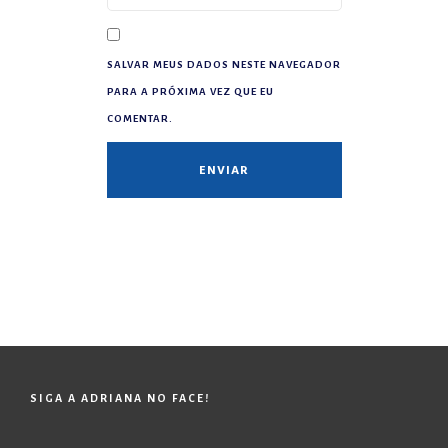
SALVAR MEUS DADOS NESTE NAVEGADOR
PARA A PRÓXIMA VEZ QUE EU
COMENTAR.
SIGA A ADRIANA NO FACE!