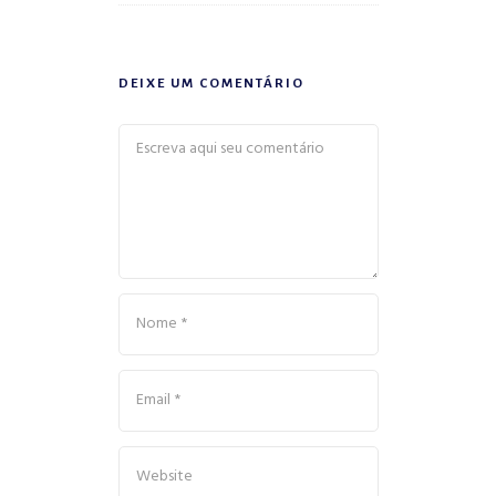
DEIXE UM COMENTÁRIO