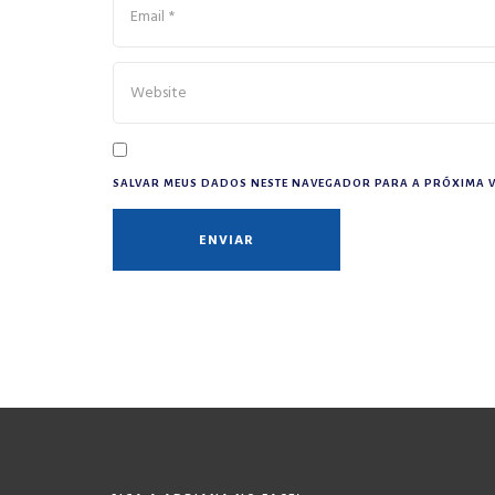
SALVAR MEUS DADOS NESTE NAVEGADOR PARA A PRÓXIMA V