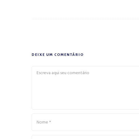
DEIXE UM COMENTÁRIO