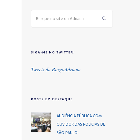
SIGA-ME NO TWITTER!
Tweets da BorgoAdriana
POSTS EM DESTAQUE
AUDIÊNCIA PÚBLICA COM
OUVIDOR DAS POLÍCIAS DE
SÃO PAULO