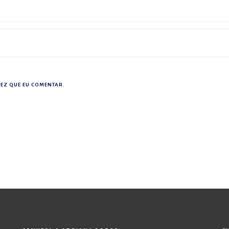
EZ QUE EU COMENTAR.