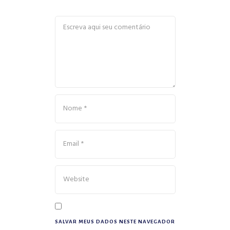
SALVAR MEUS DADOS NESTE NAVEGADOR