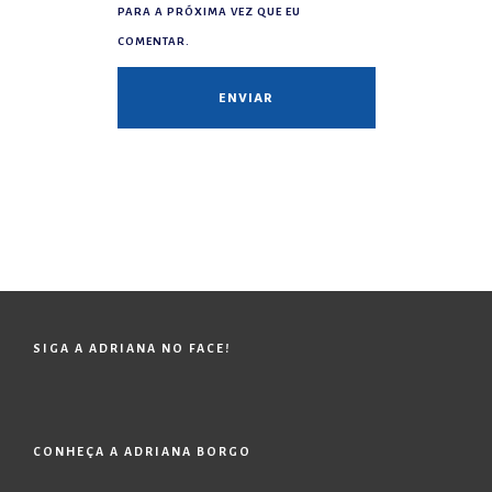
PARA A PRÓXIMA VEZ QUE EU
COMENTAR.
SIGA A ADRIANA NO FACE!
CONHEÇA A ADRIANA BORGO