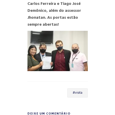
Carlos Ferreira e Tiago José
Demônico, além do assessor
Jhonatan. As portas estão
sempre abertas!
#visita
DEIXE UM COMENTÁRIO