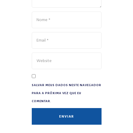
SALVAR MEUS DADOS NESTE NAVEGADOR
PARA A PRÓXIMA VEZ QUE EU
COMENTAR.