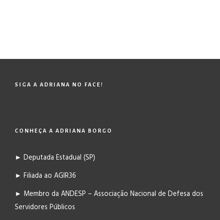
SIGA A ADRIANA NO FACE!
CONHEÇA A ADRIANA BORGO
► Deputada Estadual (SP)
► Filiada ao AGIR36
► Membro da ANDESP – Associação Nacional de Defesa dos
Servidores Públicos