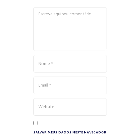
SALVAR MEUS DADOS NESTE NAVEGADOR