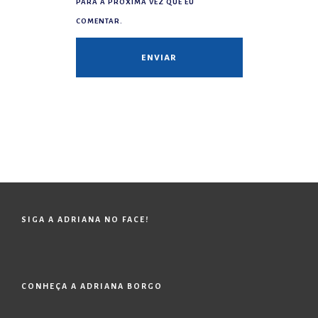
PARA A PRÓXIMA VEZ QUE EU
COMENTAR.
SIGA A ADRIANA NO FACE!
CONHEÇA A ADRIANA BORGO