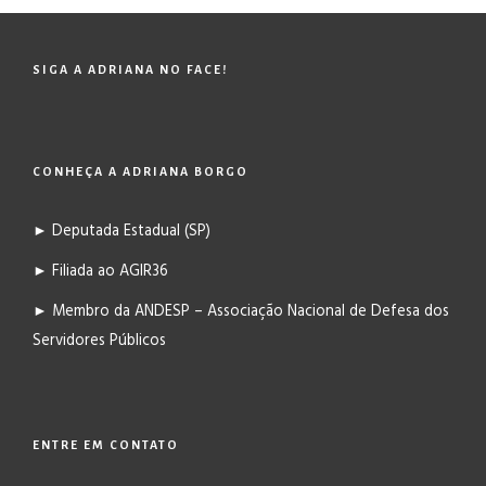
SIGA A ADRIANA NO FACE!
CONHEÇA A ADRIANA BORGO
► Deputada Estadual (SP)
► Filiada ao AGIR36
► Membro da ANDESP – Associação Nacional de Defesa dos
Servidores Públicos
ENTRE EM CONTATO