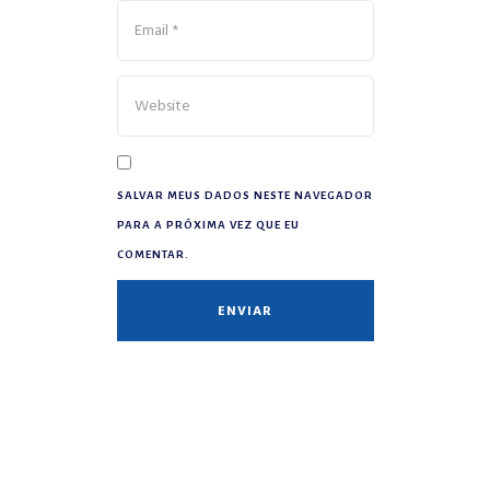
SALVAR MEUS DADOS NESTE NAVEGADOR
PARA A PRÓXIMA VEZ QUE EU
COMENTAR.