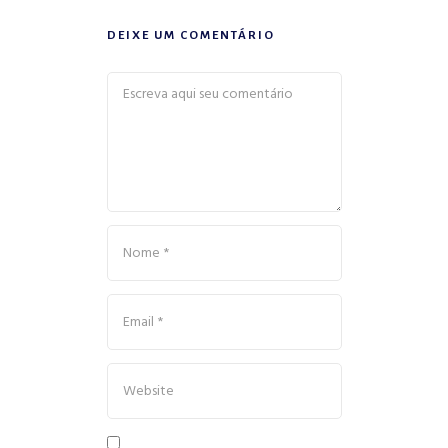
DEIXE UM COMENTÁRIO