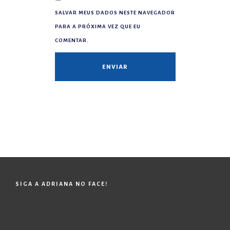
SALVAR MEUS DADOS NESTE NAVEGADOR
PARA A PRÓXIMA VEZ QUE EU
COMENTAR.
SIGA A ADRIANA NO FACE!