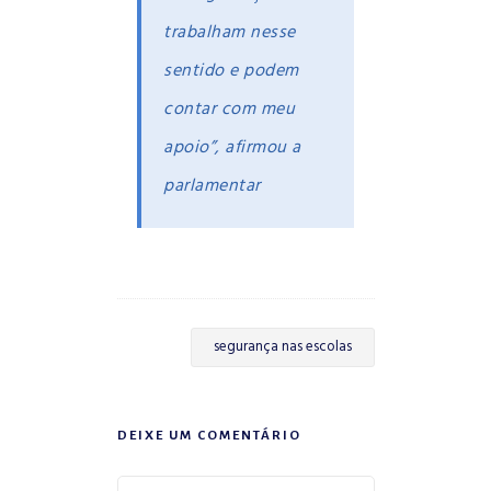
trabalham nesse
sentido e podem
contar com meu
apoio”, afirmou a
parlamentar
segurança nas escolas
DEIXE UM COMENTÁRIO