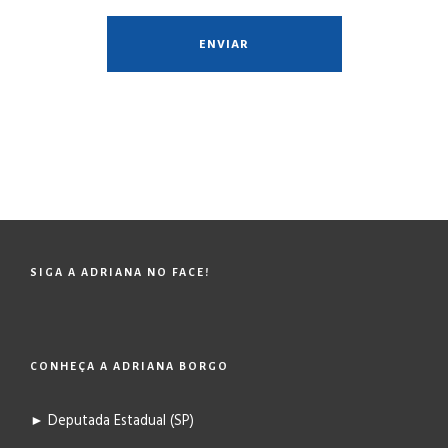
SIGA A ADRIANA NO FACE!
CONHEÇA A ADRIANA BORGO
► Deputada Estadual (SP)