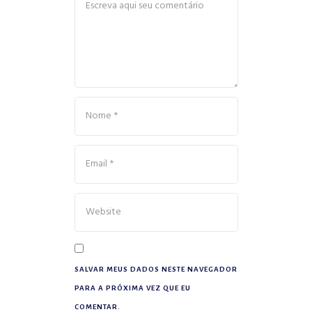
SALVAR MEUS DADOS NESTE NAVEGADOR
PARA A PRÓXIMA VEZ QUE EU
COMENTAR.