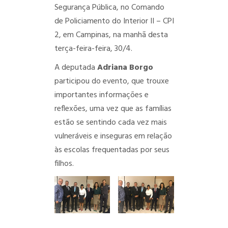
Segurança Pública, no Comando
de Policiamento do Interior II – CPI
2, em Campinas, na manhã desta
terça-feira-feira, 30/4.
A deputada
Adriana Borgo
participou do evento, que trouxe
importantes informações e
reflexões, uma vez que as famílias
estão se sentindo cada vez mais
vulneráveis e inseguras em relação
às escolas frequentadas por seus
filhos.