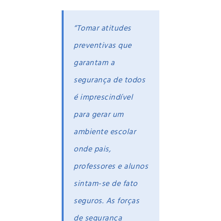
“Tomar atitudes
preventivas que
garantam a
segurança de todos
é imprescindível
para gerar um
ambiente escolar
onde pais,
professores e alunos
sintam-se de fato
seguros. As forças
de segurança