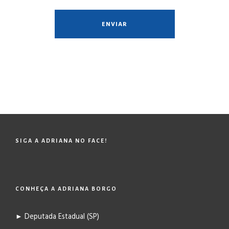
SIGA A ADRIANA NO FACE!
CONHEÇA A ADRIANA BORGO
► Deputada Estadual (SP)