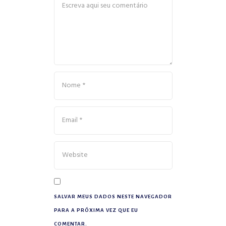
SALVAR MEUS DADOS NESTE NAVEGADOR
PARA A PRÓXIMA VEZ QUE EU
COMENTAR.