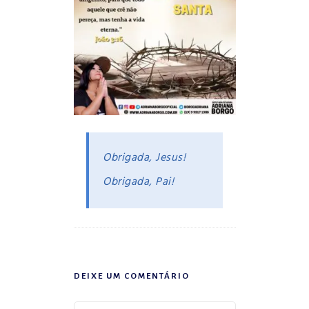
Obrigada, Jesus!
Obrigada, Pai!
DEIXE UM COMENTÁRIO