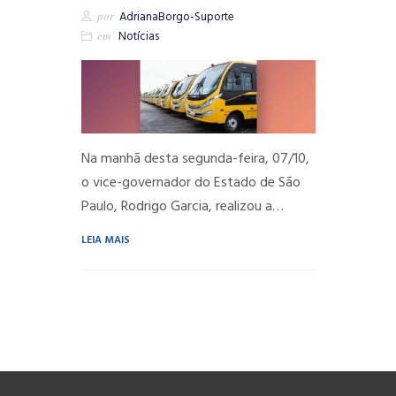
por
AdrianaBorgo-Suporte
em
Notícias
Na manhã desta segunda-feira, 07/10,
o vice-governador do Estado de São
Paulo, Rodrigo Garcia, realizou a…
LEIA MAIS