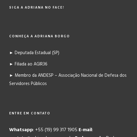
SIGA A ADRIANA NO FACE!
CONHEÇA A ADRIANA BORGO
► Deputada Estadual (SP)
► Filiada ao AGIR36
► Membro da ANDESP – Associação Nacional de Defesa dos
Servidores Públicos
ENTRE EM CONTATO
Whatsapp
: +55 (19) 99 317 1905
E-mail
: