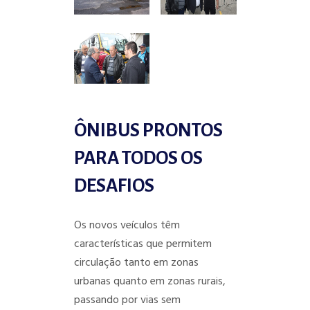
ÔNIBUS PRONTOS
PARA TODOS OS
DESAFIOS
Os novos veículos têm
características que permitem
circulação tanto em zonas
urbanas quanto em zonas rurais,
passando por vias sem