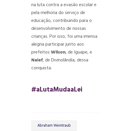
na luta contra a evasão escolar e
pela melhoria do serviço de
educação, contribuindo para o
desenvolvimento de nossas
crianças. Por isso, foi uma imensa
alegria participar junto aos
prefeitos
Wilson
, de Iguape, e
Naief
, de Divinolândia, dessa
conquista.
#aLutaMudaaLei
Abraham Weintraub