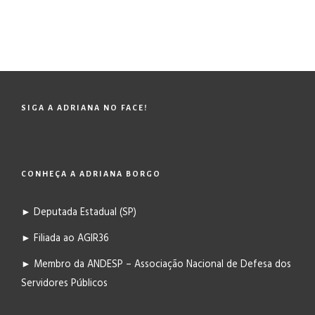
SIGA A ADRIANA NO FACE!
CONHEÇA A ADRIANA BORGO
► Deputada Estadual (SP)
► Filiada ao AGIR36
► Membro da ANDESP – Associação Nacional de Defesa dos
Servidores Públicos