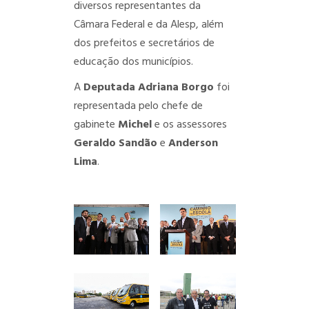
diversos representantes da
Câmara Federal e da Alesp, além
dos prefeitos e secretários de
educação dos municípios.
A
Deputada Adriana Borgo
foi
representada pelo chefe de
gabinete
Michel
e os assessores
Geraldo Sandão
e
Anderson
Lima
.