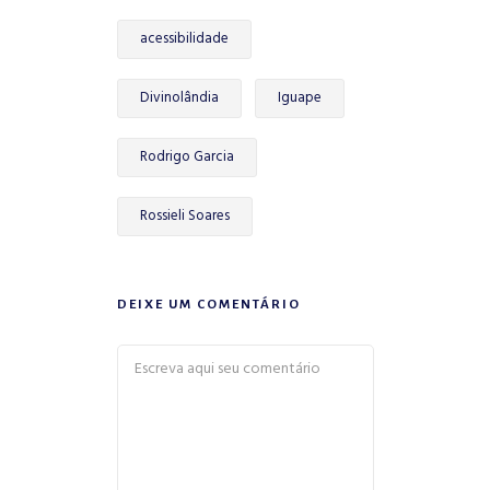
acessibilidade
Divinolândia
Iguape
Rodrigo Garcia
Rossieli Soares
DEIXE UM COMENTÁRIO