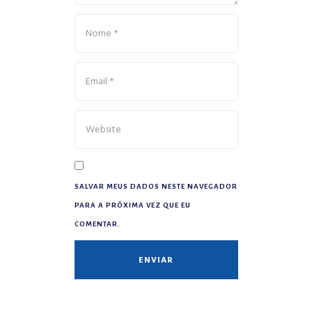
SALVAR MEUS DADOS NESTE NAVEGADOR
PARA A PRÓXIMA VEZ QUE EU
COMENTAR.