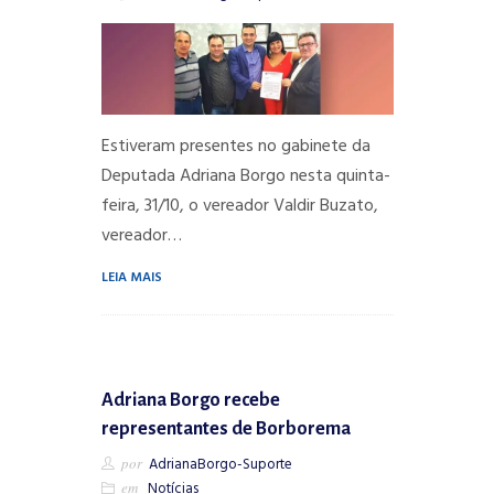
Estiveram presentes no gabinete da
Deputada Adriana Borgo nesta quinta-
feira, 31/10, o vereador Valdir Buzato,
vereador…
LEIA MAIS
Adriana Borgo recebe
representantes de Borborema
por
AdrianaBorgo-Suporte
em
Notícias