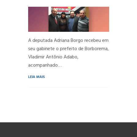
A deputada Adriana Borgo recebeu em
seu gabinete o prefeito de Borborema,
Vladimir Antônio Adabo,
acompanhado…
LEIA MAIS