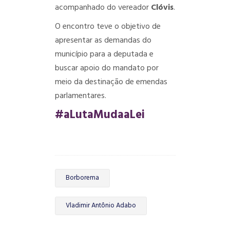
acompanhado do vereador
Clóvis
.
O encontro teve o objetivo de
apresentar as demandas do
município para a deputada e
buscar apoio do mandato por
meio da destinação de emendas
parlamentares.
#aLutaMudaaLei
Borborema
Vladimir Antônio Adabo