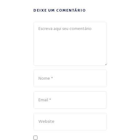
DEIXE UM COMENTÁRIO