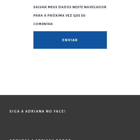
SALVAR MEUS DADOS NESTE NAVEGADOR
PARA A PRÓXIMA VEZ QUE EU
COMENTAR.
SIGA A ADRIANA NO FACE!