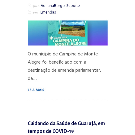
por
AdrianaBorgo-Suporte
em
Emendas
O município de Campina de Monte
Alegre foi beneficiado com a
destinação de emenda parlamentar,
da…
LEIA MAIS
Cuidando da Saúde de Guarujá, em
tempos de COVID-19