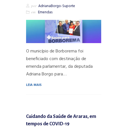
por
AdrianaBorgo-Suporte
em
Emendas
O município de Borborema foi
beneficiado com destinação de
emenda parlamentar, da deputada
Adriana Borgo para…
LEIA MAIS
Cuidando da Saúde de Araras, em
tempos de COVID-19