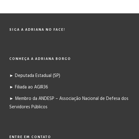
SIGA A ADRIANA NO FACE!
CONHEÇA A ADRIANA BORGO
► Deputada Estadual (SP)
► Filiada ao AGIR36
► Membro da ANDESP – Associação Nacional de Defesa dos
Servidores Públicos
ENTRE EM CONTATO