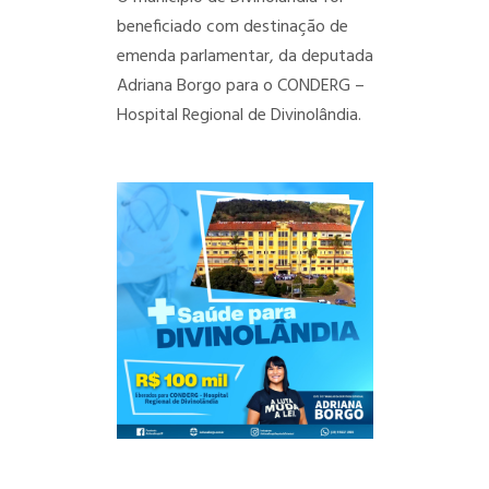
beneficiado com destinação de
emenda parlamentar, da deputada
Adriana Borgo para o CONDERG –
Hospital Regional de Divinolândia.