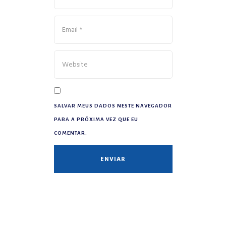
SALVAR MEUS DADOS NESTE NAVEGADOR
PARA A PRÓXIMA VEZ QUE EU
COMENTAR.