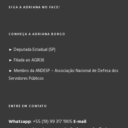
SIGA A ADRIANA NO FACE!
CONHEÇA A ADRIANA BORGO
► Deputada Estadual (SP)
► Filiada ao AGIR36
► Membro da ANDESP – Associação Nacional de Defesa dos
Servidores Públicos
ENTRE EM CONTATO
Whatsapp
: +55 (19) 99 317 1905
E-mail
: