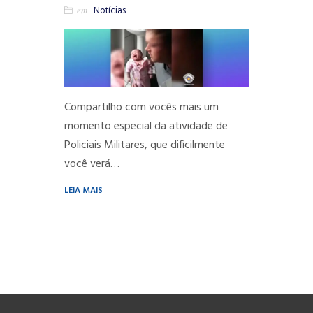
em
Notícias
Compartilho com vocês mais um
momento especial da atividade de
Policiais Militares, que dificilmente
você verá…
LEIA MAIS