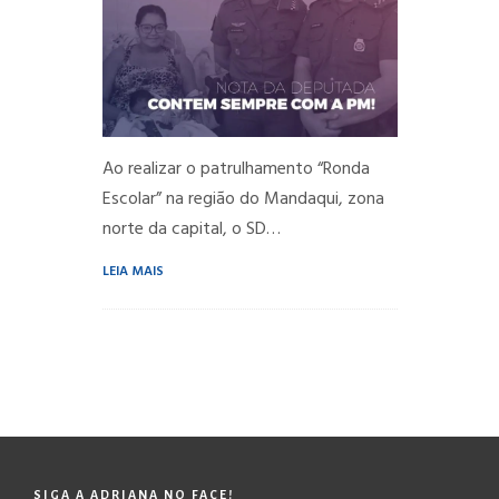
Ao realizar o patrulhamento “Ronda
Escolar” na região do Mandaqui, zona
norte da capital, o SD…
LEIA MAIS
SIGA A ADRIANA NO FACE!