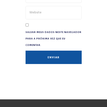
SALVAR MEUS DADOS NESTE NAVEGADOR
PARA A PRÓXIMA VEZ QUE EU
COMENTAR.