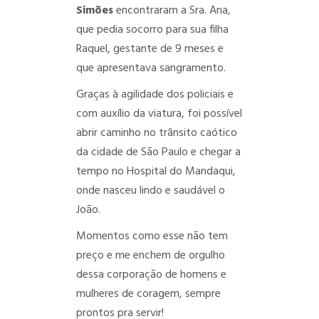
Simões
encontraram a Sra. Ana,
que pedia socorro para sua filha
Raquel, gestante de 9 meses e
que apresentava sangramento.
Graças à agilidade dos policiais e
com auxílio da viatura, foi possível
abrir caminho no trânsito caótico
da cidade de São Paulo e chegar a
tempo no Hospital do Mandaqui,
onde nasceu lindo e saudável o
João.
Momentos como esse não tem
preço e me enchem de orgulho
dessa corporação de homens e
mulheres de coragem, sempre
prontos pra servir!