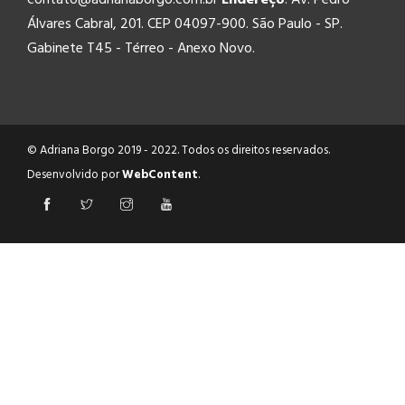
Álvares Cabral, 201. CEP 04097-900. São Paulo - SP.
Gabinete T45 - Térreo - Anexo Novo.
© Adriana Borgo 2019 - 2022. Todos os direitos reservados.
Desenvolvido por
WebContent
.