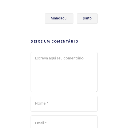
Mandaqui
parto
DEIXE UM COMENTÁRIO