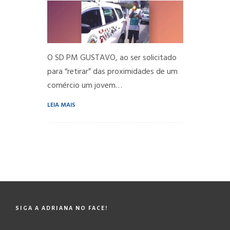
O SD PM GUSTAVO, ao ser solicitado
para “retirar” das proximidades de um
comércio um jovem…
LEIA MAIS
SIGA A ADRIANA NO FACE!