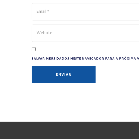
SALVAR MEUS DADOS NESTE NAVEGADOR PARA A PRÓXIMA V