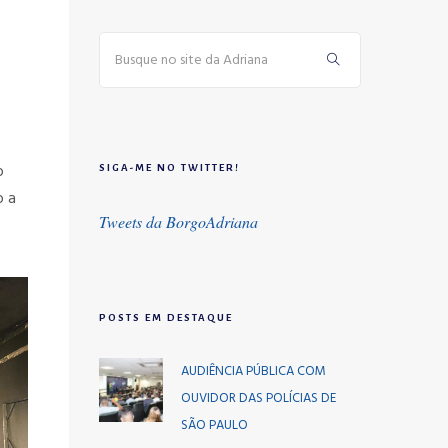
o
SIGA-ME NO TWITTER!
o a
Tweets da BorgoAdriana
POSTS EM DESTAQUE
AUDIÊNCIA PÚBLICA COM
OUVIDOR DAS POLÍCIAS DE
SÃO PAULO