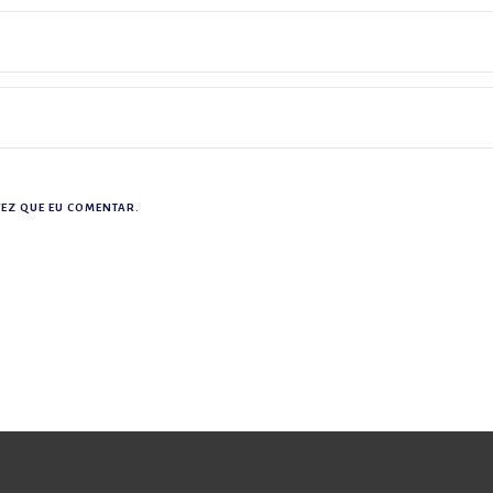
EZ QUE EU COMENTAR.