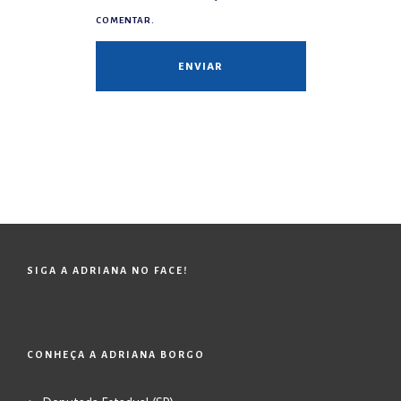
COMENTAR.
SIGA A ADRIANA NO FACE!
CONHEÇA A ADRIANA BORGO