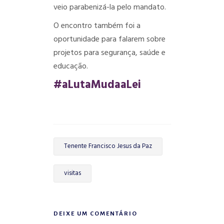
veio parabenizá-la pelo mandato.
O encontro também foi a
oportunidade para falarem sobre
projetos para segurança, saúde e
educação.
#aLutaMudaaLei
Tenente Francisco Jesus da Paz
visitas
DEIXE UM COMENTÁRIO