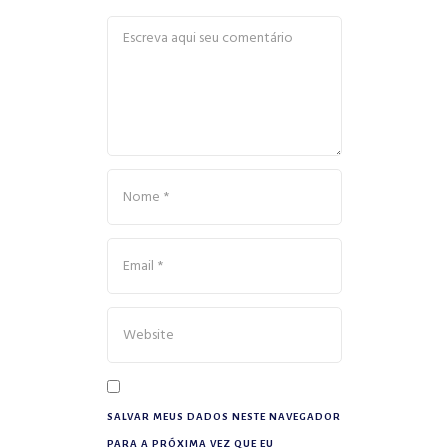
SALVAR MEUS DADOS NESTE NAVEGADOR
PARA A PRÓXIMA VEZ QUE EU