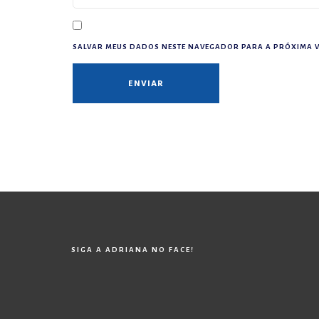
SALVAR MEUS DADOS NESTE NAVEGADOR PARA A PRÓXIMA V
SIGA A ADRIANA NO FACE!