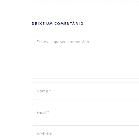
DEIXE UM COMENTÁRIO