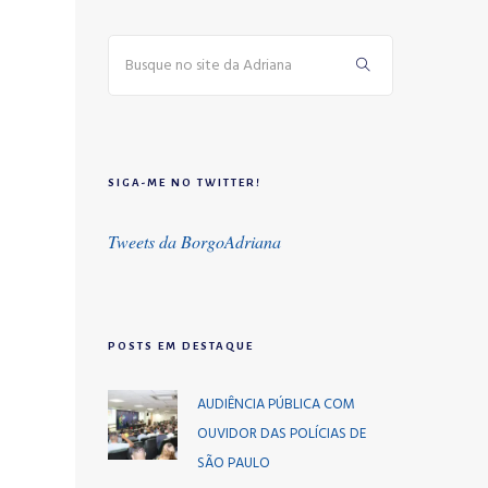
SIGA-ME NO TWITTER!
Tweets da BorgoAdriana
POSTS EM DESTAQUE
AUDIÊNCIA PÚBLICA COM
OUVIDOR DAS POLÍCIAS DE
SÃO PAULO