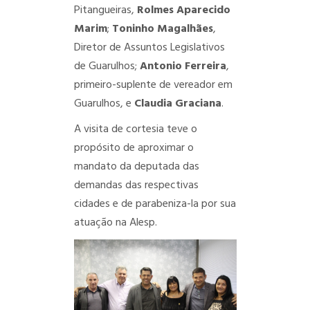
Pitangueiras,
Rolmes Aparecido
Marim
;
Toninho Magalhães
,
Diretor de Assuntos Legislativos
de Guarulhos;
Antonio Ferreira
,
primeiro-suplente de vereador em
Guarulhos, e
Claudia Graciana
.
A visita de cortesia teve o
propósito de aproximar o
mandato da deputada das
demandas das respectivas
cidades e de parabeniza-la por sua
atuação na Alesp.