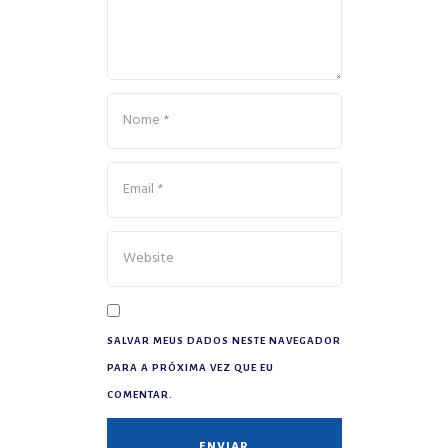
SALVAR MEUS DADOS NESTE NAVEGADOR
PARA A PRÓXIMA VEZ QUE EU
COMENTAR.