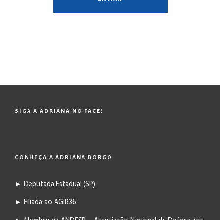
SIGA A ADRIANA NO FACE!
CONHEÇA A ADRIANA BORGO
► Deputada Estadual (SP)
► Filiada ao AGIR36