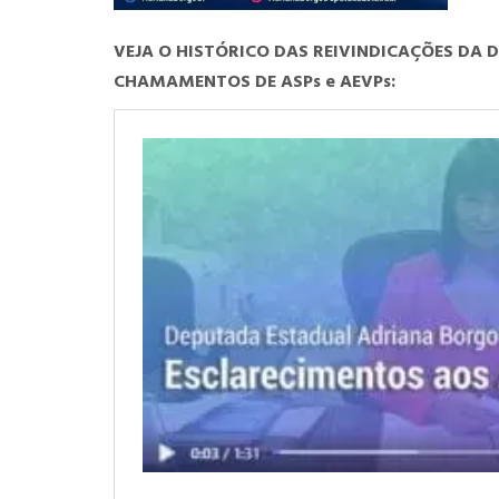
VEJA O HISTÓRICO DAS REIVINDICAÇÕES DA
CHAMAMENTOS DE ASPs e AEVPs: