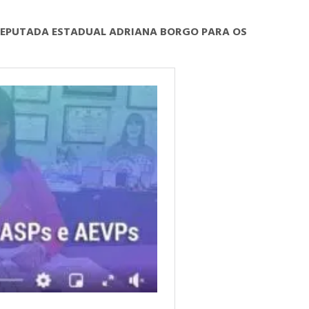
 DEPUTADA ESTADUAL ADRIANA BORGO PARA OS