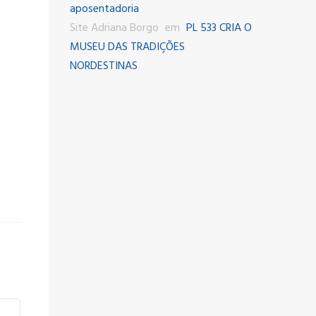
aposentadoria
Site Adriana Borgo
em
PL 533 CRIA O
MUSEU DAS TRADIÇÕES
NORDESTINAS