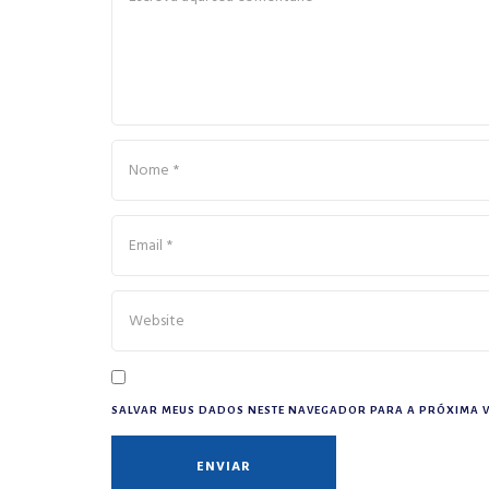
SALVAR MEUS DADOS NESTE NAVEGADOR PARA A PRÓXIMA V