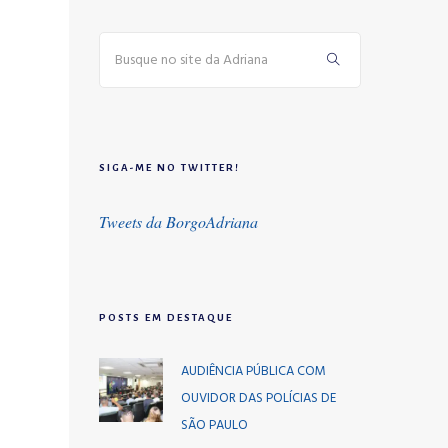
SIGA-ME NO TWITTER!
Tweets da BorgoAdriana
POSTS EM DESTAQUE
AUDIÊNCIA PÚBLICA COM
OUVIDOR DAS POLÍCIAS DE
SÃO PAULO