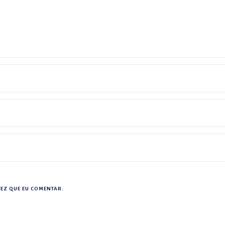
EZ QUE EU COMENTAR.