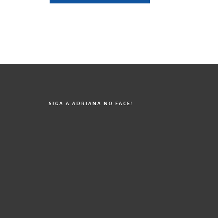
SIGA A ADRIANA NO FACE!