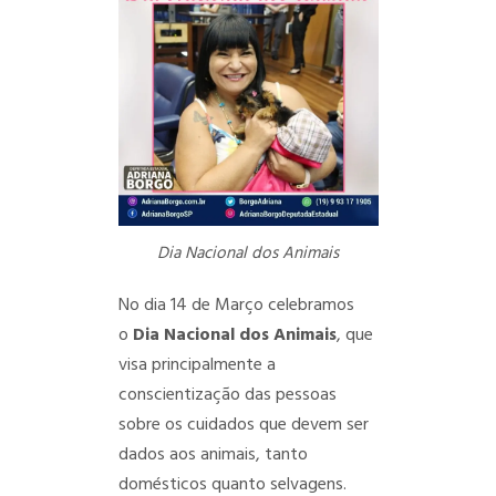
Dia Nacional dos Animais
No dia 14 de Março celebramos
o
Dia Nacional dos Animais
, que
visa principalmente a
conscientização das pessoas
sobre os cuidados que devem ser
dados aos animais, tanto
domésticos quanto selvagens.