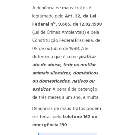
A denúncia de maus-tratos é
legitimada pelo
Art. 32, da Lei
Federal nº. 9.605, de 12.02.1998
(Lei de Crimes Ambientais) e pela
Constituição Federal Brasileira, de
05 de outubro de 1988. A lei
determina que é crime
praticar
ato de abuso, ferir ou mutilar
animais silvestres, domésticos
ou domesticados, nativos ou
exóticos
. A pena é de detenção,
de três meses a um ano, e multa.
Denúncias de maus tratos podem
ser feitas pelo
telefone 162 ou
emergência 190
.