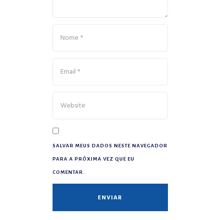
SALVAR MEUS DADOS NESTE NAVEGADOR
PARA A PRÓXIMA VEZ QUE EU
COMENTAR.