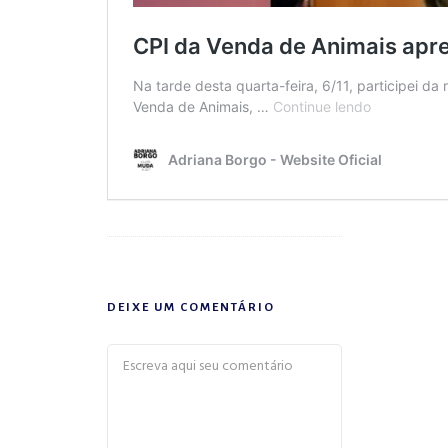
DEIXE UM COMENTÁRIO