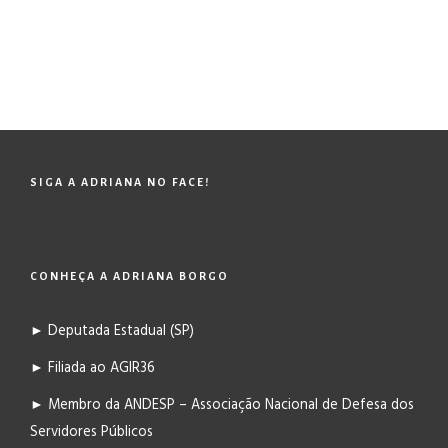
SIGA A ADRIANA NO FACE!
CONHEÇA A ADRIANA BORGO
► Deputada Estadual (SP)
► Filiada ao AGIR36
► Membro da ANDESP – Associação Nacional de Defesa dos
Servidores Públicos