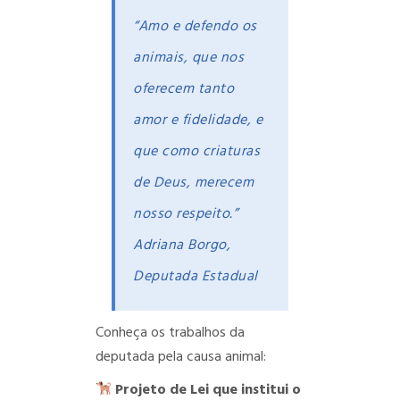
“Amo e defendo os
animais, que nos
oferecem tanto
amor e fidelidade, e
que como criaturas
de Deus, merecem
nosso respeito.”
Adriana Borgo,
Deputada Estadual
Conheça os trabalhos da
deputada pela causa animal:
Projeto de Lei que institui o