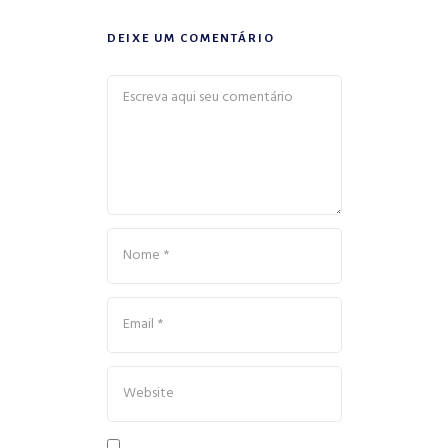
DEIXE UM COMENTÁRIO