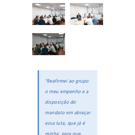
“Reafirmei ao grupo
o meu empenho e a
disposição do
mandato em abraçar
essa luta, que já é
minha, para que