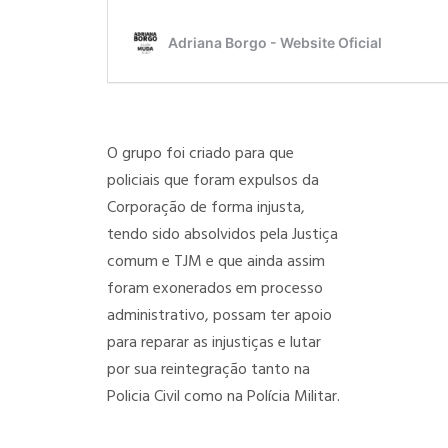
O grupo foi criado para que
policiais que foram expulsos da
Corporação de forma injusta,
tendo sido absolvidos pela Justiça
comum e TJM e que ainda assim
foram exonerados em processo
administrativo, possam ter apoio
para reparar as injustiças e lutar
por sua reintegração tanto na
Policia Civil como na Polícia Militar.