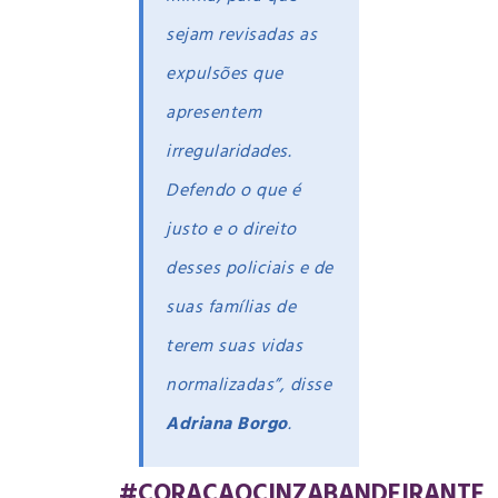
sejam revisadas as
expulsões que
apresentem
irregularidades.
Defendo o que é
justo e o direito
desses policiais e de
suas famílias de
terem suas vidas
normalizadas”, disse
Adriana Borgo
.
#CORACAOCINZABANDEIRANTE