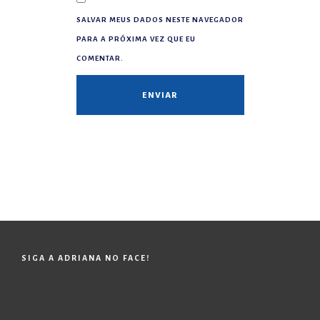
SALVAR MEUS DADOS NESTE NAVEGADOR
PARA A PRÓXIMA VEZ QUE EU
COMENTAR.
SIGA A ADRIANA NO FACE!