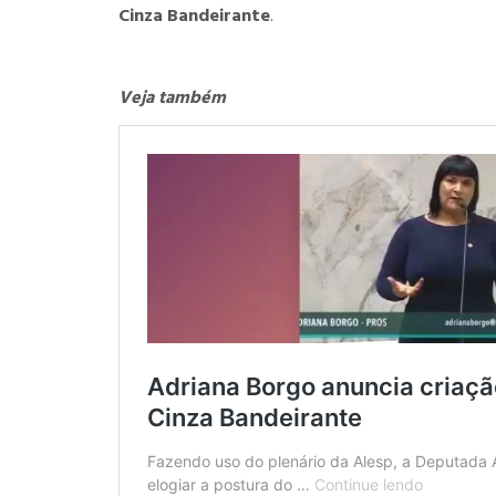
Cinza Bandeirante
.
Veja também