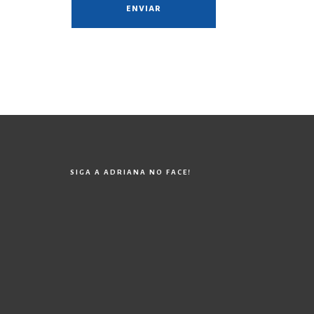
SIGA A ADRIANA NO FACE!