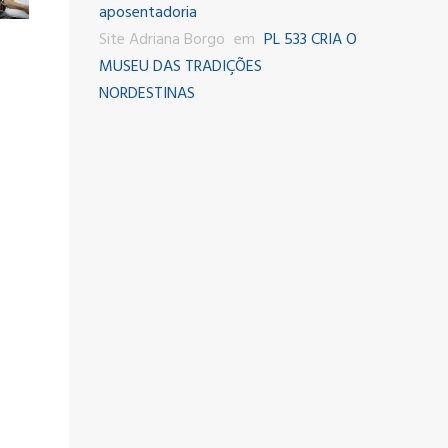
aposentadoria
Site Adriana Borgo
em
PL 533 CRIA O
MUSEU DAS TRADIÇÕES
NORDESTINAS