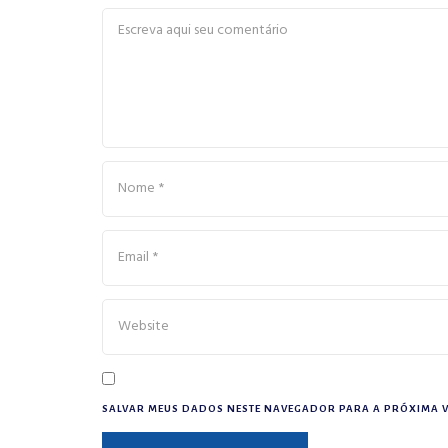
SALVAR MEUS DADOS NESTE NAVEGADOR PARA A PRÓXIMA V