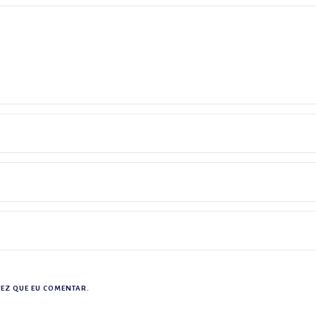
EZ QUE EU COMENTAR.