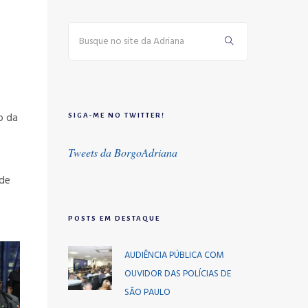
o da
SIGA-ME NO TWITTER!
Tweets da BorgoAdriana
de
POSTS EM DESTAQUE
AUDIÊNCIA PÚBLICA COM
OUVIDOR DAS POLÍCIAS DE
SÃO PAULO