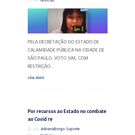
Notícias
PELA DECRETAÇÃO DO ESTADO DE
CALAMIDADE PÚBLICA NA CIDADE DE
SÃO PAULO, VOTO SIM, COM
RESTRIÇÃO…
LEIA MAIS
Por recursos ao Estado no combate
ao Covid 19
por
AdrianaBorgo-Suporte