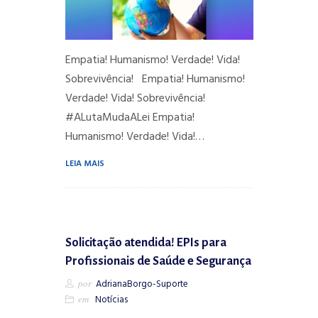
Empatia! Humanismo! Verdade! Vida!
Sobrevivência! Empatia! Humanismo!
Verdade! Vida! Sobrevivência!
#ALutaMudaALei Empatia!
Humanismo! Verdade! Vida!…
LEIA MAIS
Solicitação atendida! EPIs para
Profissionais de Saúde e Segurança
por
AdrianaBorgo-Suporte
em
Notícias