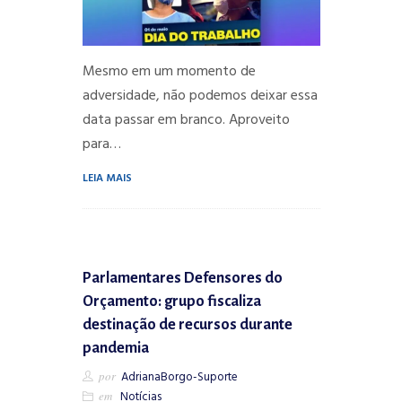
Mesmo em um momento de
adversidade, não podemos deixar essa
data passar em branco. Aproveito
para…
LEIA MAIS
Parlamentares Defensores do
Orçamento: grupo fiscaliza
destinação de recursos durante
pandemia
por
AdrianaBorgo-Suporte
em
Notícias