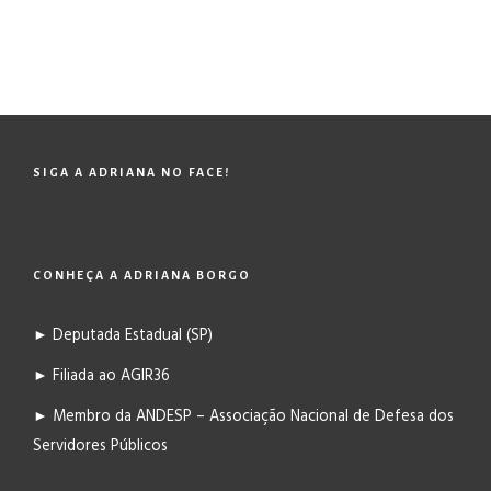
SIGA A ADRIANA NO FACE!
CONHEÇA A ADRIANA BORGO
► Deputada Estadual (SP)
► Filiada ao AGIR36
► Membro da ANDESP – Associação Nacional de Defesa dos
Servidores Públicos