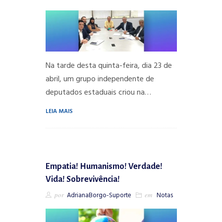
Na tarde desta quinta-feira, dia 23 de
abril, um grupo independente de
deputados estaduais criou na…
LEIA MAIS
Empatia! Humanismo! Verdade!
Vida! Sobrevivência!
por
AdrianaBorgo-Suporte
em
Notas