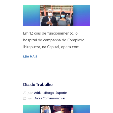
Em 12 dias de funcionamento, o
hospital de campanha do Complexo
Ibirapuera, na Capital, opera com…
LEIA MAIS
Dia do Trabalho
por
AdrianaBorgo-Suporte
em
Datas Comemorativas